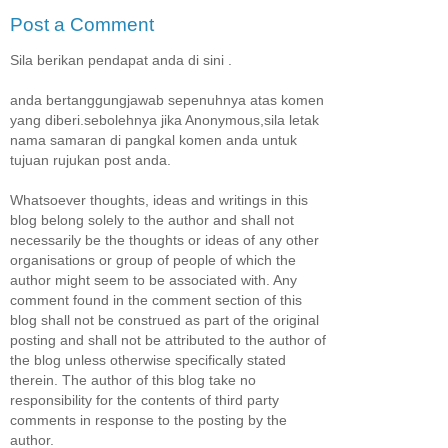
Post a Comment
Sila berikan pendapat anda di sini .
anda bertanggungjawab sepenuhnya atas komen
yang diberi.sebolehnya jika Anonymous,sila letak
nama samaran di pangkal komen anda untuk
tujuan rujukan post anda.
Whatsoever thoughts, ideas and writings in this
blog belong solely to the author and shall not
necessarily be the thoughts or ideas of any other
organisations or group of people of which the
author might seem to be associated with. Any
comment found in the comment section of this
blog shall not be construed as part of the original
posting and shall not be attributed to the author of
the blog unless otherwise specifically stated
therein. The author of this blog take no
responsibility for the contents of third party
comments in response to the posting by the
author.