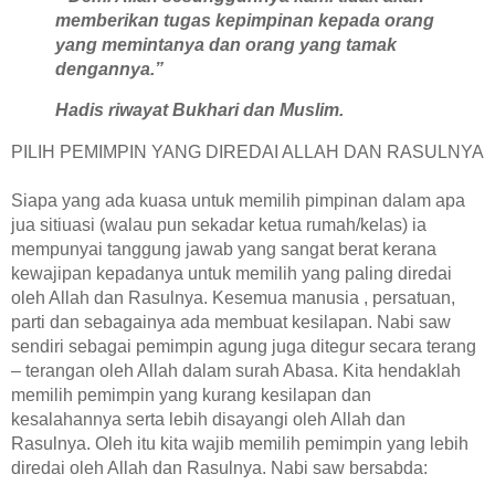
memberikan tugas kepimpinan kepada orang
yang memintanya dan orang yang tamak
dengannya.”
Hadis riwayat Bukhari dan Muslim.
PILIH PEMIMPIN YANG DIREDAI ALLAH DAN RASULNYA
Siapa yang ada kuasa untuk memilih pimpinan dalam apa
jua sitiuasi (walau pun sekadar ketua rumah/kelas) ia
mempunyai tanggung jawab yang sangat berat kerana
kewajipan kepadanya untuk memilih yang paling diredai
oleh Allah dan Rasulnya. Kesemua manusia , persatuan,
parti dan sebagainya ada membuat kesilapan. Nabi saw
sendiri sebagai pemimpin agung juga ditegur secara terang
– terangan oleh Allah dalam surah Abasa. Kita hendaklah
memilih pemimpin yang kurang kesilapan dan
kesalahannya serta lebih disayangi oleh Allah dan
Rasulnya. Oleh itu kita wajib memilih pemimpin yang lebih
diredai oleh Allah dan Rasulnya. Nabi saw bersabda: