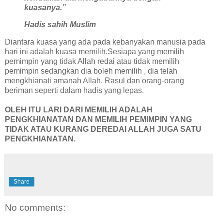
kuasanya.”
Hadis sahih Muslim
Diantara kuasa yang ada pada kebanyakan manusia pada
hari ini adalah kuasa memilih.Sesiapa yang memilih
pemimpin yang tidak Allah redai atau tidak memilih
pemimpin sedangkan dia boleh memilih , dia telah
mengkhianati amanah Allah, Rasul dan orang-orang
beriman seperti dalam hadis yang lepas.
OLEH ITU LARI DARI MEMILIH ADALAH
PENGKHIANATAN DAN MEMILIH PEMIMPIN YANG
TIDAK ATAU KURANG DEREDAI ALLAH JUGA SATU
PENGKHIANATAN.
Share
No comments: