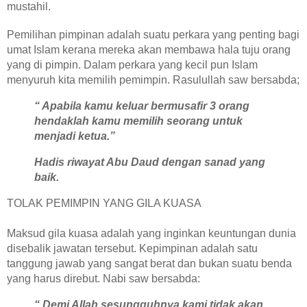
mustahil.
Pemilihan pimpinan adalah suatu perkara yang penting bagi
umat Islam kerana mereka akan membawa hala tuju orang
yang di pimpin. Dalam perkara yang kecil pun Islam
menyuruh kita memilih pemimpin. Rasulullah saw bersabda;
“ Apabila kamu keluar bermusafir 3 orang
hendaklah kamu memilih seorang untuk
menjadi ketua.”
Hadis riwayat Abu Daud dengan sanad yang
baik.
TOLAK PEMIMPIN YANG GILA KUASA
Maksud gila kuasa adalah yang inginkan keuntungan dunia
disebalik jawatan tersebut. Kepimpinan adalah satu
tanggung jawab yang sangat berat dan bukan suatu benda
yang harus direbut. Nabi saw bersabda:
“ Demi Allah sesungguhnya kami tidak akan