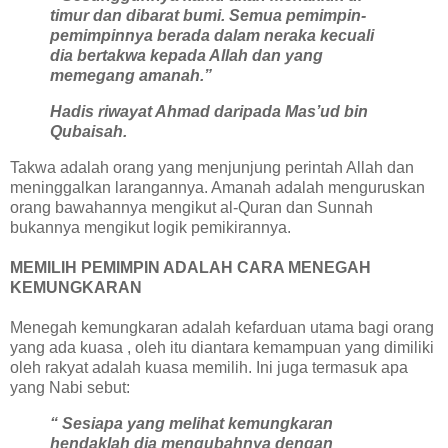
timur dan dibarat bumi. Semua pemimpin-
pemimpinnya berada dalam neraka kecuali
dia bertakwa kepada Allah dan yang
memegang amanah.”
Hadis riwayat Ahmad daripada Mas’ud bin
Qubaisah.
Takwa adalah orang yang menjunjung perintah Allah dan
meninggalkan larangannya. Amanah adalah menguruskan
orang bawahannya mengikut al-Quran dan Sunnah
bukannya mengikut logik pemikirannya.
MEMILIH PEMIMPIN ADALAH CARA MENEGAH
KEMUNGKARAN
Menegah kemungkaran adalah kefarduan utama bagi orang
yang ada kuasa , oleh itu diantara kemampuan yang dimiliki
oleh rakyat adalah kuasa memilih. Ini juga termasuk apa
yang Nabi sebut:
“ Sesiapa yang melihat kemungkaran
hendaklah dia mengubahnya dengan