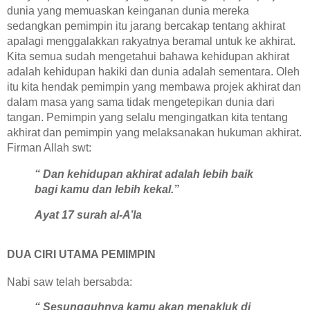
dunia yang memuaskan keinganan dunia mereka
sedangkan pemimpin itu jarang bercakap tentang akhirat
apalagi menggalakkan rakyatnya beramal untuk ke akhirat.
Kita semua sudah mengetahui bahawa kehidupan akhirat
adalah kehidupan hakiki dan dunia adalah sementara. Oleh
itu kita hendak pemimpin yang membawa projek akhirat dan
dalam masa yang sama tidak mengetepikan dunia dari
tangan. Pemimpin yang selalu mengingatkan kita tentang
akhirat dan pemimpin yang melaksanakan hukuman akhirat.
Firman Allah swt:
“ Dan kehidupan akhirat adalah lebih baik
bagi kamu dan lebih kekal.”
Ayat 17 surah al-A’la
DUA CIRI UTAMA PEMIMPIN
Nabi saw telah bersabda:
“ Sesungguhnya kamu akan menakluk di