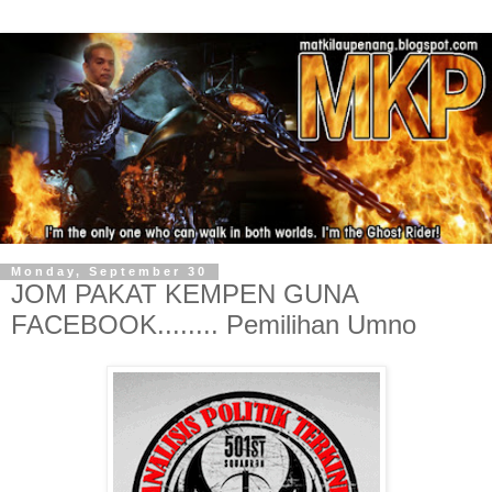
Monday, September 30
JOM PAKAT KEMPEN GUNA
FACEBOOK........ Pemilihan Umno