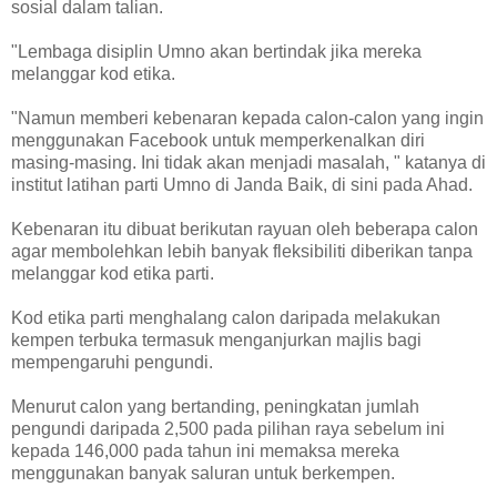
sosial dalam talian.
"Lembaga disiplin Umno akan bertindak jika mereka
melanggar kod etika.
"Namun memberi kebenaran kepada calon-calon yang ingin
menggunakan Facebook untuk memperkenalkan diri
masing-masing. Ini tidak akan menjadi masalah, " katanya di
institut latihan parti Umno di Janda Baik, di sini pada Ahad.
Kebenaran itu dibuat berikutan rayuan oleh beberapa calon
agar membolehkan lebih banyak fleksibiliti diberikan tanpa
melanggar kod etika parti.
Kod etika parti menghalang calon daripada melakukan
kempen terbuka termasuk menganjurkan majlis bagi
mempengaruhi pengundi.
Menurut calon yang bertanding, peningkatan jumlah
pengundi daripada 2,500 pada pilihan raya sebelum ini
kepada 146,000 pada tahun ini memaksa mereka
menggunakan banyak saluran untuk berkempen.