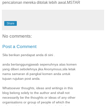
pencalonan mereka ditolak lebih awal.MSTAR
Share
No comments:
Post a Comment
Sila berikan pendapat anda di sini .
anda bertanggungjawab sepenuhnya atas komen
yang diberi.sebolehnya jika Anonymous,sila letak
nama samaran di pangkal komen anda untuk
tujuan rujukan post anda.
Whatsoever thoughts, ideas and writings in this
blog belong solely to the author and shall not
necessarily be the thoughts or ideas of any other
organisations or group of people of which the