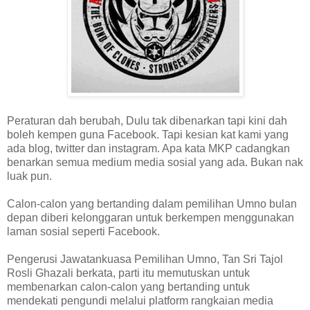
Peraturan dah berubah, Dulu tak dibenarkan tapi kini dah
boleh kempen guna Facebook. Tapi kesian kat kami yang
ada blog, twitter dan instagram. Apa kata MKP cadangkan
benarkan semua medium media sosial yang ada. Bukan nak
luak pun.
Calon-calon yang bertanding dalam pemilihan Umno bulan
depan diberi kelonggaran untuk berkempen menggunakan
laman sosial seperti Facebook.
Pengerusi Jawatankuasa Pemilihan Umno, Tan Sri Tajol
Rosli Ghazali berkata, parti itu memutuskan untuk
membenarkan calon-calon yang bertanding untuk
mendekati pengundi melalui platform rangkaian media